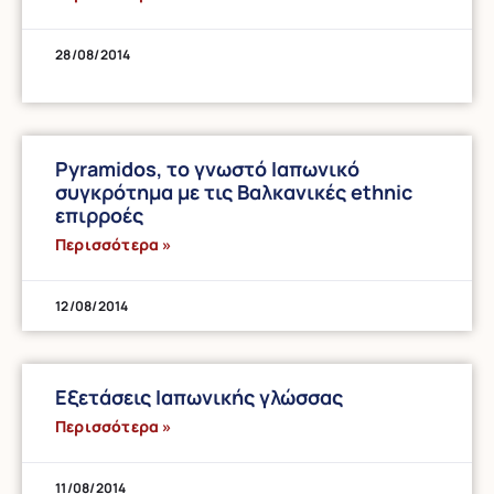
28/08/2014
Pyramidos, το γνωστό Ιαπωνικό
συγκρότημα με τις Βαλκανικές ethnic
επιρροές
Περισσότερα »
12/08/2014
Εξετάσεις Ιαπωνικής γλώσσας
Περισσότερα »
11/08/2014