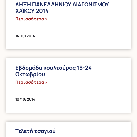
ΛΗΞΗ ΠΑΝΕΛΛΗΝΙΟΥ ΔΙΑΓΩΝΙΣΜΟΥ
ΧΑΪΚΟΥ 2014
Περισσότερα »
14/10/2014
Εβδομάδα κουλτούρας 16-24
Οκτωβρίου
Περισσότερα »
10/10/2014
Τελετή τσαγιού