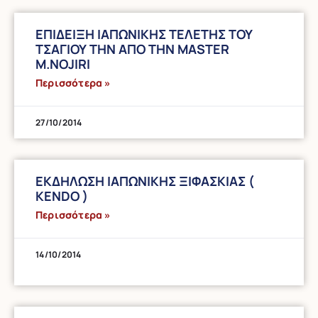
ΕΠΙΔΕΙΞΗ ΙΑΠΩΝΙΚΗΣ ΤΕΛΕΤΗΣ TOY
ΤΣΑΓΙΟΥ TΗΝ ΑΠΟ ΤΗΝ ΜASTER
M.NOJIRI
Περισσότερα »
27/10/2014
ΕΚΔΗΛΩΣΗ ΙΑΠΩΝΙΚΗΣ ΞΙΦΑΣΚΙΑΣ (
KENDO )
Περισσότερα »
14/10/2014