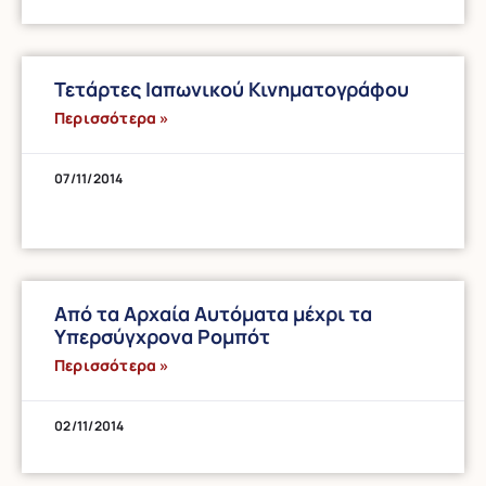
Τετάρτες Ιαπωνικού Κινηματογράφου
Περισσότερα »
07/11/2014
Από τα Αρχαία Αυτόματα μέχρι τα
Υπερσύγχρονα Ρομπότ
Περισσότερα »
02/11/2014