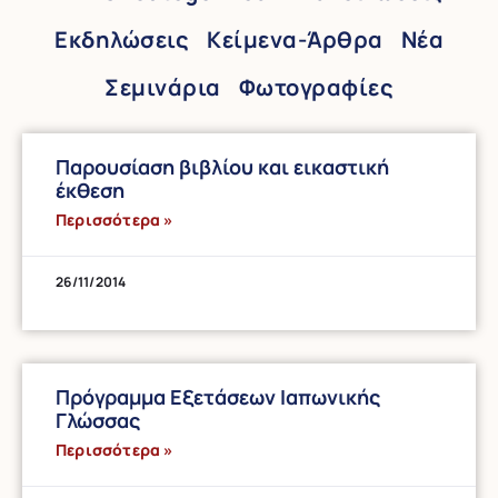
Εκδηλώσεις
Κείμενα-Άρθρα
Νέα
Σεμινάρια
Φωτογραφίες
Παρουσίαση βιβλίου και εικαστική
έκθεση
Περισσότερα »
26/11/2014
Πρόγραμμα Εξετάσεων Ιαπωνικής
Γλώσσας
Περισσότερα »