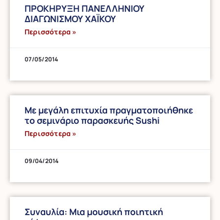
ΠΡΟΚΗΡΥΞΗ ΠΑΝΕΛΛΗΝΙΟΥ
ΔΙΑΓΩΝΙΣΜΟΥ ΧΑΪΚΟΥ
Περισσότερα »
07/05/2014
Με μεγάλη επιτυχία πραγματοποιήθηκε
το σεμινάριο παρασκευής Sushi
Περισσότερα »
09/04/2014
Συναυλία: Μια μουσική ποιητική