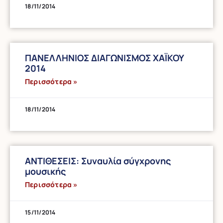
18/11/2014
ΠΑΝΕΛΛΗΝΙΟΣ ΔΙΑΓΩΝΙΣΜΟΣ ΧΑΪΚΟΥ
2014
Περισσότερα »
18/11/2014
ΑΝΤΙΘΕΣΕΙΣ: Συναυλία σύγχρονης
μουσικής
Περισσότερα »
15/11/2014