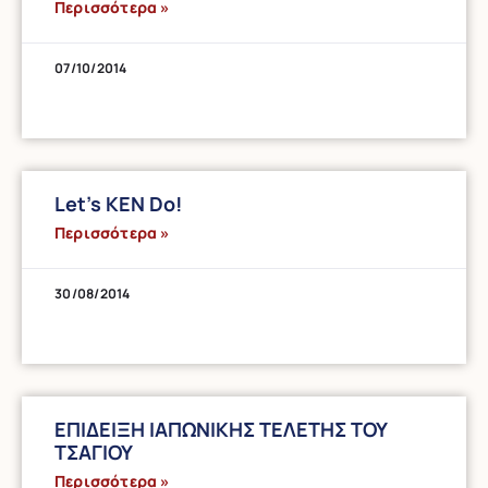
Περισσότερα »
07/10/2014
Let’s KEN Do!
Περισσότερα »
30/08/2014
ΕΠΙΔΕΙΞΗ ΙΑΠΩΝΙΚΗΣ ΤΕΛΕΤΗΣ ΤΟΥ
ΤΣΑΓΙΟΥ
Περισσότερα »