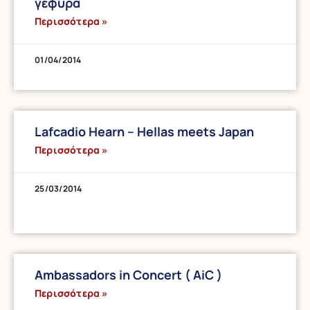
γέφυρα
Περισσότερα »
01/04/2014
Lafcadio Hearn – Hellas meets Japan
Περισσότερα »
25/03/2014
Ambassadors in Concert ( ΑiC )
Περισσότερα »