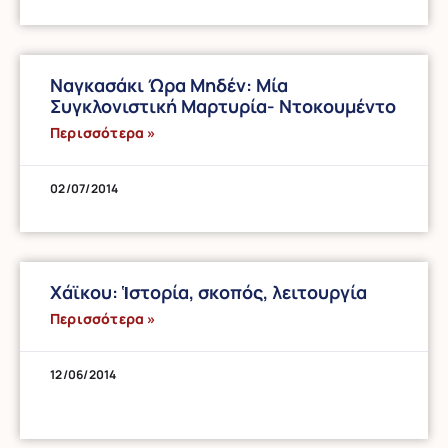
Ναγκασάκι Ώρα Μηδέν: Μία
Συγκλονιστική Μαρτυρία- Ντοκουμέντο
Περισσότερα »
02/07/2014
Χάϊκου: Ἱστορία, σκοπός, λειτουργία
Περισσότερα »
12/06/2014