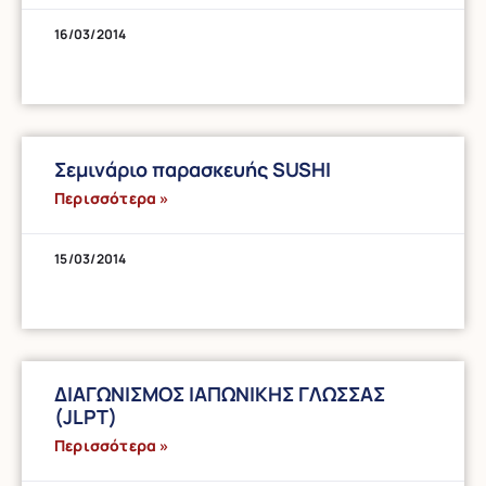
16/03/2014
Σεμινάριο παρασκευής SUSHI
Περισσότερα »
15/03/2014
ΔΙΑΓΩΝΙΣΜΟΣ ΙΑΠΩΝΙΚΗΣ ΓΛΩΣΣΑΣ
(JLPT)
Περισσότερα »