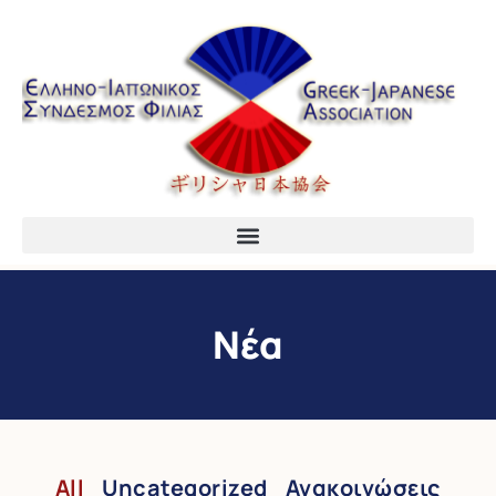
Νέα
All
Uncategorized
Ανακοινώσεις