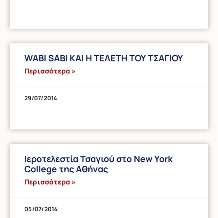
WABI SABI ΚΑΙ Η ΤΕΛΕΤΗ ΤΟΥ ΤΣΑΓΙΟΥ
Περισσότερα »
29/07/2014
Ιεροτελεστία Τσαγιού στο New York
College της Αθήνας
Περισσότερα »
05/07/2014