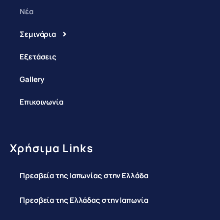
Νέα
Σεμινάρια
Εξετάσεις
Gallery
Επικοινωνία
Χρήσιμα Links
Πρεσβεία της Ιαπωνίας στην Ελλάδα
Πρεσβεία της Ελλάδας στην Ιαπωνία