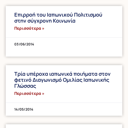
Επιρροή του Ιαπωνικού Πολιτισμού
στην σύγχρονη Κοινωνία
Περισσότερα »
03/06/2014
Τρία υπέροχα ιαπωνικά ποιήματα στον
φετινό Διαγωνισμό Ομιλίας Ιαπωνικής
Γλώσσας
Περισσότερα »
14/05/2014