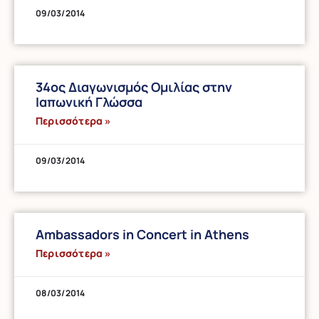
09/03/2014
34ος Διαγωνισμός Ομιλίας στην
Ιαπωνική Γλώσσα
Περισσότερα »
09/03/2014
Ambassadors in Concert in Athens
Περισσότερα »
08/03/2014