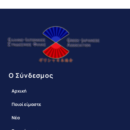
Ο Σύνδεσμος
Αρχική
Ποιοί είμαστε
Νέα