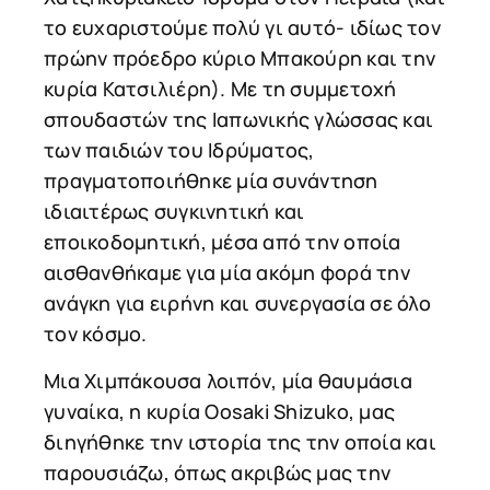
το ευχαριστούμε πολύ γι αυτό- ιδίως τον
πρώην πρόεδρο κύριο Μπακούρη και την
κυρία Κατσιλιέρη). Με τη συμμετοχή
σπουδαστών της Ιαπωνικής γλώσσας και
των παιδιών του Ιδρύματος,
πραγματοποιήθηκε μία συνάντηση
ιδιαιτέρως συγκινητική και
εποικοδομητική, μέσα από την οποία
αισθανθήκαμε για μία ακόμη φορά την
ανάγκη για ειρήνη και συνεργασία σε όλο
τον κόσμο.
Μια Χιμπάκουσα λοιπόν, μία θαυμάσια
γυναίκα, η κυρία Oosaki Shizuko, μας
διηγήθηκε την ιστορία της την οποία και
παρουσιάζω, όπως ακριβώς μας την