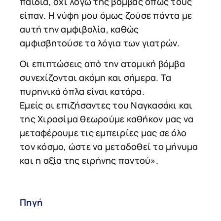
παιδιά, όχι λόγω της βόμβας όπως τους
είπαν. Η νύφη μου όμως ζούσε πάντα με
αυτή την αμφιβολία, καθώς
αμφισβητούσε τα λόγια των γιατρών.
Οι επιπτώσεις από την ατομική βόμβα
συνεχίζονται ακόμη και σήμερα. Τα
πυρηνικά όπλα είναι κατάρα.
Εμείς οι επιζήσαντες του Ναγκασάκι και
της Χιροσίμα θεωρούμε καθήκον μας να
μεταφέρουμε τις εμπειρίες μας σε όλο
τον κόσμο, ώστε να μεταδοθεί το μήνυμα
και η αξία της ειρήνης παντού».
Πηγή