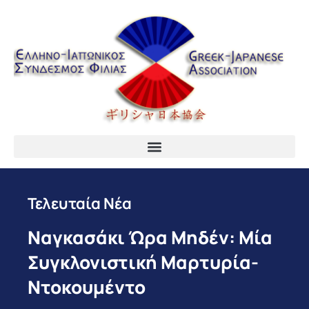
Τελευταία Νέα
Ναγκασάκι Ώρα Μηδέν: Μία
Συγκλονιστική Μαρτυρία-
Ντοκουμέντο