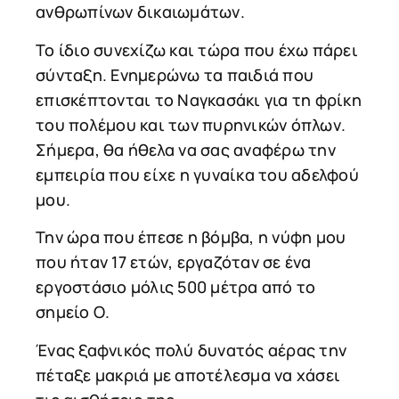
ανθρωπίνων δικαιωμάτων.
Το ίδιο συνεχίζω και τώρα που έχω πάρει
σύνταξη. Ενημερώνω τα παιδιά που
επισκέπτονται το Ναγκασάκι για τη φρίκη
του πολέμου και των πυρηνικών όπλων.
Σήμερα, θα ήθελα να σας αναφέρω την
εμπειρία που είχε η γυναίκα του αδελφού
μου.
Την ώρα που έπεσε η βόμβα, η νύφη μου
που ήταν 17 ετών, εργαζόταν σε ένα
εργοστάσιο μόλις 500 μέτρα από το
σημείο Ο.
Ένας ξαφνικός πολύ δυνατός αέρας την
πέταξε μακριά με αποτέλεσμα να χάσει