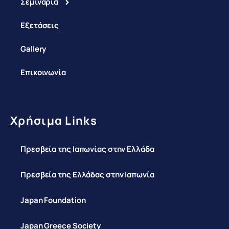
Σεμινάρια
Εξετάσεις
Gallery
Επικοινωνία
Χρήσιμα Links
Πρεσβεία της Ιαπωνίας στην Ελλάδα
Πρεσβεία της Ελλάδας στην Ιαπωνία
Japan Foundation
Japan Greece Society