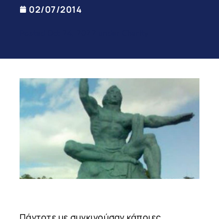
02/07/2014
Posted Oct 24, 2022 under Charity
Πάντοτε με συγκινούσαν κάποιες