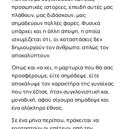
προσωπικές ιστορίες, επειδή αυτές μας
πλάθουν, μας διδάσκουν, μας
σημαδεύουν πολλές φορές. Φυσικά
υπάρχει και η άλλη άποψη, η οποία
ισχυρίζεται ότι, οι καταστάσεις δεν
δημιουργούν τον άνθρωπο, απλώς τον
αποκαλύπτουν.
Όπως και να χει, η μαρτυρία που θα σας
προσφέρουμε, είτε σημάδεψε, είτε
αποκάλυψε τον χαρακτήρα της γυναίκας
που την έζησε, ήταν συγκλονιστική και
μοναδική, αφού σίγουρα σημάδεψε και
ένα ολόκληρο έθνος.
Σε ένα μήνα περίπου, πρόκειται να
εορταστούν οι επέτειοι από την