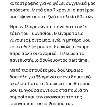
καταστροφής για να ψάξει συγγενικά μας
πρόσωπα. Μετά από 7 χρόνια, ο πατέρας
μου έφυγε από τη ζωή σε ηλικία 50 ετών.
Ήμουν 13 χρονών και πήγαινα στην 1η
τάξη του Γυμνασίου. Μείναμε τρεις
γυναίκες μόνες μας, εγώ, η μητέρα μου
και η αδελφή μου και δυσκολευτήκαμε
πάρα πολύ οικονομικά. Τελείωσα το
πανεπιστήμιο δουλεύοντας part time.
Μετά τις σπουδές μου δούλεψα ως
δασκάλα για 35 χρόνια σε ένα δημοτικό
σχολείο. Κατά τη διάρκεια της θητείας
μου εξηγούσα συνεχώς στα παιδιά τη
σημασία και την αναγκαιότητα της
ειρήνης και του σεβασμού των