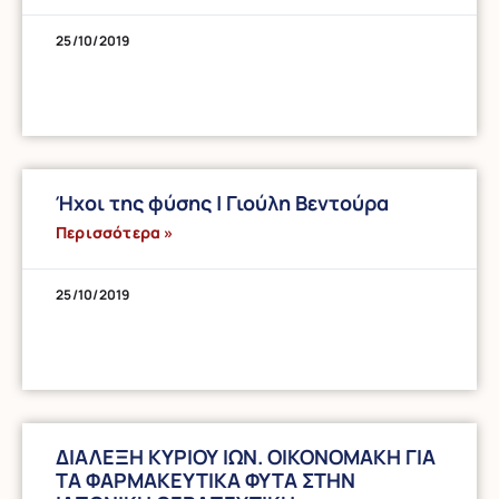
25/10/2019
Ήχοι της φύσης | Γιούλη Βεντούρα
Περισσότερα »
25/10/2019
ΔΙΑΛΕΞΗ ΚΥΡΙΟΥ ΙΩΝ. ΟΙΚΟΝΟΜΑΚΗ ΓΙΑ
ΤΑ ΦΑΡΜΑΚΕΥΤΙΚΑ ΦΥΤΑ ΣΤΗΝ