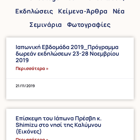
Εκδηλώσεις
Κείμενα-Άρθρα
Νέα
Σεμινάρια
Φωτογραφίες
Ιαπωνική Εβδομάδα 2019_Πρόγραμμα
δωρεάν εκδηλώσεων 23-28 Νοεμβρίου
2019
Περισσότερα »
21/11/2019
Επίσκεψη του Ιάπωνα Πρέσβη κ.
Shimizu στο νησί της Καλύμνου
(Εικόνες)
Περισσότερα »