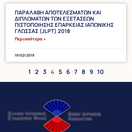
ΠΑΡΑΛΑΒΗ ΑΠΟΤΕΛΕΣΜΑΤΩΝ ΚΑΙ
ΔΙΠΛΩΜΑΤΩΝ ΤΩΝ ΕΞΕΤΑΣΕΩΝ
ΠΙΣΤΟΠΟΙΗΣΗΣ ΕΠΑΡΚΕΙΑΣ ΙΑΠΩΝΙΚΗΣ
ΓΛΩΣΣΑΣ (JLPT) 2018
Περισσότερα »
19/02/2019
1
2
3
4
5
6
7
8
9
10