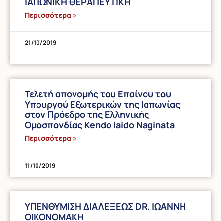
ΙΑΠΩΝΙΚΗ ΘΕΡΑΠΕΥΤΙΚΗ
Περισσότερα »
21/10/2019
Τελετή απονομής του Επαίνου του
Υπουργού Εξωτερικών της Ιαπωνίας
στον Πρόεδρο της Ελληνικής
Ομοσπονδίας Kendo Iaido Naginata
Περισσότερα »
11/10/2019
ΥΠΕΝΘΥΜΙΣΗ ΔΙΑΛΕΞΕΩΣ DR. ΙΩΑΝΝΗ
ΟΙΚΟΝΟΜΑΚΗ