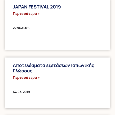
JAPAN FESΤΙVAL 2019
Περισσότερα »
22/03/2019
Αποτελέσματα εξετάσεων Ιαπωνικής
Γλώσσας
Περισσότερα »
13/03/2019