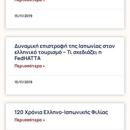
15/11/2019
Δυναμική επιστροφή της Ιαπωνίας στον
ελληνικό τουρισμό – Τι σχεδιάζει η
FedHATTA
Περισσότερα »
15/11/2019
120 Χρόνια Ελληνο-Ιαπωνικής Φιλίας
Περισσότερα »