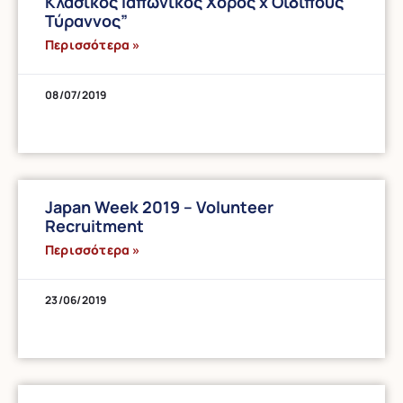
Κλασικός Ιαπωνικός Χορός x Οιδίπους
Τύραννος”
Περισσότερα »
08/07/2019
Japan Week 2019 – Volunteer
Recruitment
Περισσότερα »
23/06/2019