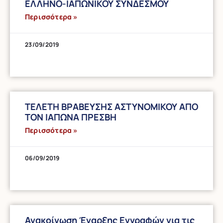
ΕΛΛΗΝΟ-ΙΑΠΩΝΙΚΟΥ ΣΥΝΔΕΣΜΟΥ
Περισσότερα »
23/09/2019
ΤΕΛΕΤΗ ΒΡΑΒΕΥΣΗΣ ΑΣΤΥΝΟΜΙΚΟΥ ΑΠΟ
ΤΟΝ ΙΑΠΩΝΑ ΠΡΕΣΒΗ
Περισσότερα »
06/09/2019
Ανακοίνωση Έναρξης Εγγραφών για τις