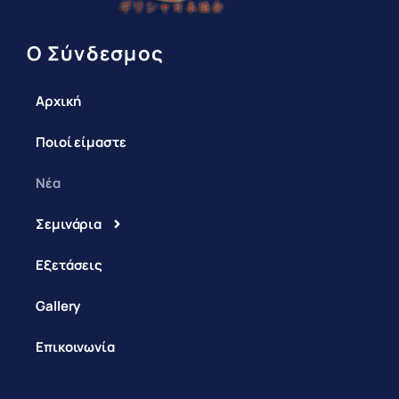
Ο Σύνδεσμος
Αρχική
Ποιοί είμαστε
Νέα
Σεμινάρια
Εξετάσεις
Gallery
Επικοινωνία