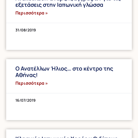
εξετάσεις στην Ιαπωνική γλώσσα
Περισσότερα »
31/08/2019
Ο Ανατέλλων Ήλιος… στο κέντρο της
Αθήνας!
Περισσότερα »
16/07/2019