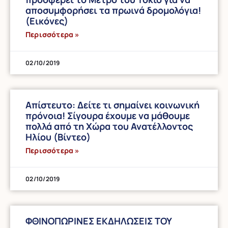
αποσυμφορήσει τα πρωινά δρομολόγια!
(Εικόνες)
Περισσότερα »
02/10/2019
Απίστευτo: Δείτε τι σημαίνει κοινωνική
πρόνοια! Σίγουρα έχουμε να μάθουμε
πολλά από τη Χώρα του Ανατέλλοντος
Ηλίου (Βίντεο)
Περισσότερα »
02/10/2019
ΦΘΙΝΟΠΩΡΙΝΕΣ ΕΚΔΗΛΩΣΕΙΣ ΤΟΥ