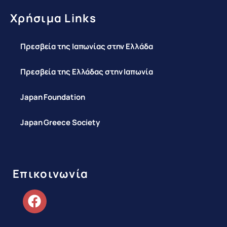
Χρήσιμα Links
Πρεσβεία της Ιαπωνίας στην Ελλάδα
Πρεσβεία της Ελλάδας στην Ιαπωνία
Japan Foundation
Japan Greece Society
Επικοινωνία