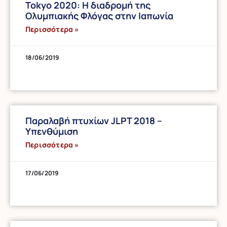
Tokyo 2020: Η διαδρομή της
Ολυμπιακής Φλόγας στην Ιαπωνία
Περισσότερα »
18/06/2019
Παραλαβή πτυχίων JLPT 2018 –
Υπενθύμιση
Περισσότερα »
17/06/2019