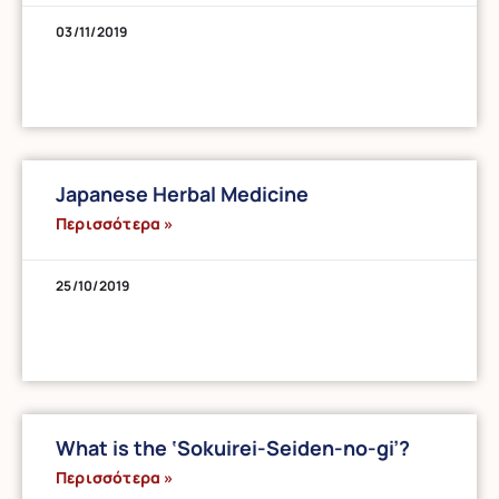
03/11/2019
Japanese Herbal Medicine
Περισσότερα »
25/10/2019
What is the ‘Sokuirei-Seiden-no-gi’?
Περισσότερα »