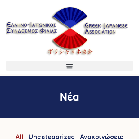
Νέα
All
Uncategorized
Ανακοινώσεις