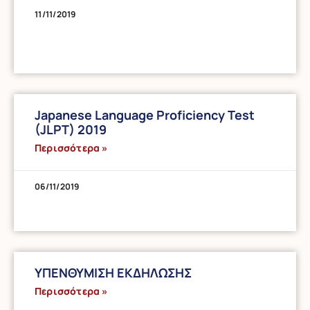
11/11/2019
Japanese Language Proficiency Test
(JLPT) 2019
Περισσότερα »
06/11/2019
ΥΠΕΝΘΥΜΙΣΗ ΕΚΔΗΛΩΣΗΣ
Περισσότερα »