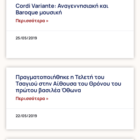
Cordi Variante: Αναγεννησιακή και
Baroque μουσική
Περισσότερα »
25/05/2019
Πραγματοποιήθηκε η Τελετή του
Τσαγιού στην Αίθουσα του Θρόνου του
πρώτου βασιλέα Όθωνα
Περισσότερα »
22/05/2019