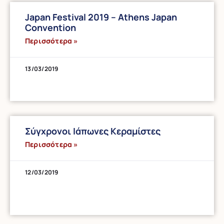
Japan Festival 2019 – Athens Japan
Convention
Περισσότερα »
13/03/2019
Σύγχρονοι Ιάπωνες Κεραμίστες
Περισσότερα »
12/03/2019