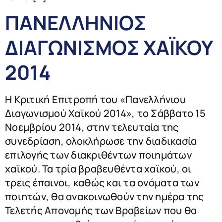
ΠΑΝΕΛΛΗΝΙΟΣ
ΔΙΑΓΩΝΙΣΜΟΣ ΧΑΪΚΟΥ
2014
Η Κριτική Επιτροπή του «Πανελλήνιου
Διαγωνισμού Χαϊκού 2014», το Σάββατο 15
Νοεμβρίου 2014, στην τελευταία της
συνεδρίαση, ολοκλήρωσε την διαδικασία
επιλογής των διακριθέντων ποιημάτων
χαϊκού. Τα τρία βραβευθέντα χαϊκού, οι
τρεις έπαινοι, καθώς και τα ονόματα των
ποιητών, θα ανακοινωθούν την ημέρα της
Τελετής Απονομής των Βραβείων που θα