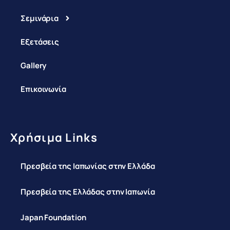
Σεμινάρια
Εξετάσεις
Gallery
Επικοινωνία
Χρήσιμα Links
Πρεσβεία της Ιαπωνίας στην Ελλάδα
Πρεσβεία της Ελλάδας στην Ιαπωνία
Japan Foundation