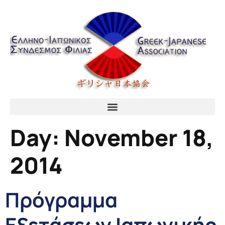
content
Day:
November 18,
2014
Πρόγραμμα
Εξετάσεων Ιαπωνικής