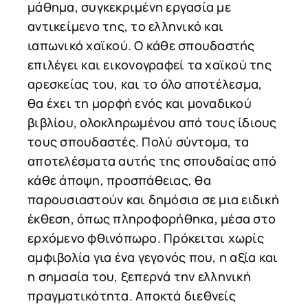
μάθημα, συγκεκριμένη εργασία με
αντικείμενο της, το ελληνικό και
ιαπωνικό χαϊκού. Ο κάθε σπουδαστής
επιλέγει και εικονογραφεί τα χαϊκού της
αρεσκείας του, και το όλο αποτέλεσμα,
θα έχει τη μορφή ενός και μοναδικού
βιβλίου, ολοκληρωμένου από τους ίδιους
τους σπουδαστές. Πολύ σύντομα, τα
αποτελέσματα αυτής της σπουδαίας από
κάθε άποψη, προσπάθειας, θα
παρουσιαστούν και δημόσια σε μια ειδική
έκθεση, όπως πληροφορήθηκα, μέσα στο
ερχόμενο φθινόπωρο. Πρόκειται χωρίς
αμφιβολία για ένα γεγονός που, η αξία και
η σημασία του, ξεπερνά την ελληνική
πραγματικότητα. Αποκτά διεθνείς