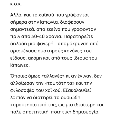
κ.ο.κ.
Αλλά, και τα χαϊκού που γράφονται
σήμερα στην Ιαπωνία, διαφέρουν
σημαντικά, από εκείνα που γράφονταν
πριν από 30-40 χρόνια. Παρατηρείτε
δηλαδή μια φανερή …απομάκρυνση από
ορισμένους αυστηρούς κανόνες του
είδους, ακόμη και από τους ίδιους του
Ιάπωνες.
Όποιες όμως «αλλαγές» κι αν έγιναν, δεν
αλλοίωσαν την «ταυτότητα» και την
φιλοσοφία του χαϊκού. Εξακολουθεί
λοιπόν να διατηρεί τα ουσιώδη
χαρακτηριστικά της, ως μια ιδιαίτερη και
πολύ απαιτητική, ποιητική δημιουργία.