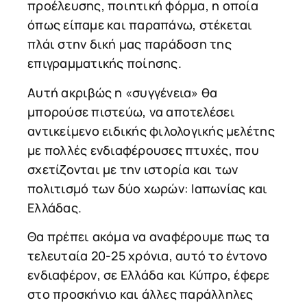
προέλευσης, ποιητική φόρμα, η οποία
όπως είπαμε και παραπάνω, στέκεται
πλάι στην δική μας παράδοση της
επιγραμματικής ποίησης.
Αυτή ακριβώς η «συγγένεια» θα
μπορούσε πιστεύω, να αποτελέσει
αντικείμενο ειδικής φιλολογικής μελέτης
με πολλές ενδιαφέρουσες πτυχές, που
σχετίζονται με την ιστορία και των
πολιτισμό των δύο χωρών: Ιαπωνίας και
Ελλάδας.
Θα πρέπει ακόμα να αναφέρουμε πως τα
τελευταία 20-25 χρόνια, αυτό το έντονο
ενδιαφέρον, σε Ελλάδα και Κύπρο, έφερε
στο προσκήνιο και άλλες παράλληλες