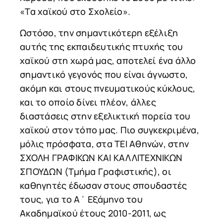
«Τα χαϊκού στο Σχολείο».
Ωστόσο, την σημαντικότερη εξέλιξη
αυτής της εκπαιδευτικής πτυχής του
χαϊκού στη χωρά μας, αποτελεί ένα άλλο
σημαντικό γεγονός που είναι άγνωστο,
ακόμη και στους πνευματικούς κύκλους,
και το οποίο δίνει πλέον, άλλες
διαστάσεις στην εξελικτική πορεία του
χαϊκού στον τόπο μας. Πιο συγκεκριμένα,
μόλις πρόσφατα, στα ΤΕΙ Αθηνών, στην
ΣΧΟΛΗ ΓΡΑΦΙΚΩΝ ΚΑΙ ΚΑΛΛΙΤΕΧΝΙΚΩΝ
ΣΠΟΥΔΩΝ (Τμήμα Γραφιστικής), οι
καθηγητές έδωσαν στους σπουδαστές
τους, για το Α΄ Εξάμηνο του
Ακαδημαϊκού έτους 2010-2011, ως