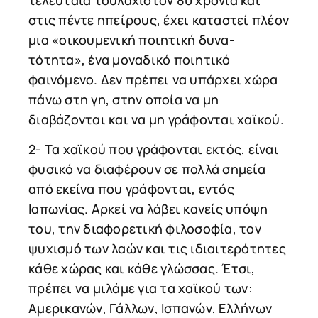
τελευταία τουλάχιστον 80 χρόνια και
στις πέντε ηπείρους, έχει καταστεί πλέον
μια «οικουμενική ποιητική δυνα-
τότητα», ένα μοναδικό ποιητικό
φαινόμενο. Δεν πρέπει να υπάρχει χώρα
πάνω στη γη, στην οποία να μη
διαβάζονται και να μη γράφονται χαϊκού.
2- Τα χαϊκού που γράφονται εκτός, είναι
φυσικό να διαφέρουν σε πολλά σημεία
από εκείνα που γράφονται, εντός
Ιαπωνίας. Αρκεί να λάβει κανείς υπόψη
του, την διαφορετική φιλοσοφία, τον
ψυχισμό των λαών και τις ιδιαιτερότητες
κάθε χώρας και κάθε γλώσσας. Έτσι,
πρέπει να μιλάμε για τα χαϊκού των:
Αμερικανών, Γάλλων, Ισπανών, Ελλήνων