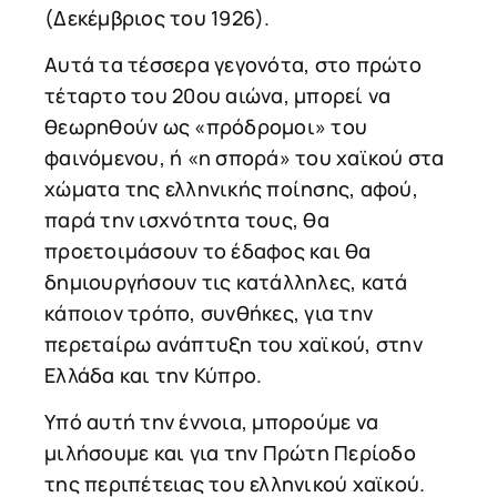
(Δεκέμβριος του 1926).
Αυτά τα τέσσερα γεγονότα, στο πρώτο
τέταρτο του 20ου αιώνα, μπορεί να
θεωρηθούν ως «πρόδρομοι» του
φαινόμενου, ή «η σπορά» του χαϊκού στα
χώματα της ελληνικής ποίησης, αφού,
παρά την ισχνότητα τους, θα
προετοιμάσουν το έδαφος και θα
δημιουργήσουν τις κατάλληλες, κατά
κάποιον τρόπο, συνθήκες, για την
περεταίρω ανάπτυξη του χαϊκού, στην
Ελλάδα και την Κύπρο.
Υπό αυτή την έννοια, μπορούμε να
μιλήσουμε και για την Πρώτη Περίοδο
της περιπέτειας του ελληνικού χαϊκού.