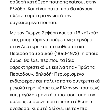
σοβαρή κατάθεση ποίησης χαϊκού, στην
Ελλάδα. Και είναι αυτά, που θα κάνουν
πλέον, ευρύτερα γνωστή την
συγκεκριμένη ποίηση.
Με τον Γιώργο Σεφέρη και τα «16 χαϊκού»
του, μπορούμε να πούμε πως περνάμε
στην Δεύτερη και πιο καθοριστική
Περίοδο του χαϊκού (1840-1972), η οποία
όμως, θα έχει περίπου τα ίδια
χαρακτηριστικά με εκείνα της «Πρώτης
Περιόδου», δηλαδή: Περιορισμένο
ενδιαφέρον και πάλι (από το συντριπτικά
μεγαλύτερο μέρος των Ελλήνων ποιητών)
και, μεγάλη χρονική απόσταση, από την
αμέσως επόμενη ποιητική κατάθεση ή
αναφορά. Κι αυτό δείχνει με τον πιο