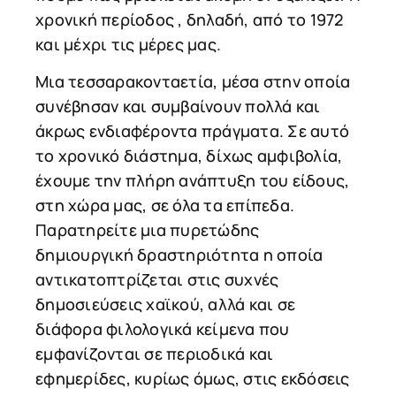
χρονική περίοδος , δηλαδή, από το 1972
και μέχρι τις μέρες μας.
Μια τεσσαρακονταετία, μέσα στην οποία
συνέβησαν και συμβαίνουν πολλά και
άκρως ενδιαφέροντα πράγματα. Σε αυτό
το χρονικό διάστημα, δίχως αμφιβολία,
έχουμε την πλήρη ανάπτυξη του είδους,
στη χώρα μας, σε όλα τα επίπεδα.
Παρατηρείτε μια πυρετώδης
δημιουργική δραστηριότητα η οποία
αντικατοπτρίζεται στις συχνές
δημοσιεύσεις χαϊκού, αλλά και σε
διάφορα φιλολογικά κείμενα που
εμφανίζονται σε περιοδικά και
εφημερίδες, κυρίως όμως, στις εκδόσεις