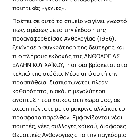
ποιητικές «γενιές».
Πρέπει σε αυτό το σημείο να γίνει γνωστό
πως, αμέσως μετά την έκδοση της
προαναφερθείσας Ανθολογίας (1996),
ξεκίνησε η συγκρότηση της δεύτερης και
πιο πλήρους εκδοχής της ΑΝΘΟΛΟΓΙΑΣ
ΕΛΛΗΝΙΚΟΥ ΧΑΪΚΟΥ, η οποία βρίσκεται στο
τελικό της στάδιο. Μέσα από αυτή την
προσπάθεια, διαπιστώνεται πλέον
καθαρότατα, η ακόμη μεγαλύτερη
ανάπτυξη του χαϊκού στη χώρα μας, σε
σχέση πάντοτε με το μακρινό αλλά και το
πρόσφατο παρελθόν. Εμφανίζονται νέοι
ποιητές, νέες συλλογές χαϊκού, διάφορες
θεματικές Ανθολογίες από την παγκόσμια