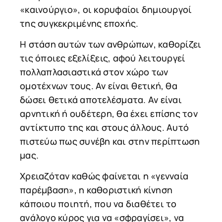
«καινούργιο», οι κορυφαίοι δημιουργοί
της συγκεκριμένης εποχής.
Η στάση αυτών των ανθρώπων, καθορίζει
τις όποιες εξελίξεις, αφού λειτουργεί
πολλαπλασιαστικά στον χώρο των
ομοτέχνων τους. Αν είναι θετική, θα
δώσει θετικά αποτελέσματα. Αν είναι
αρνητική ή ουδέτερη, θα έχει επίσης τον
αντίκτυπο της και στους άλλους. Αυτό
πιστεύω πως συνέβη και στην περίπτωση
μας.
Χρειαζόταν καθώς φαίνεται η «γενναία
παρέμβαση», η καθοριστική κίνηση
κάποιου ποιητή, που να διαθέτει το
ανάλογο κύρος για να «σφραγίσει», να