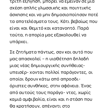
τρίτη εξήγηση, μπορεί να έμειναν σε μια
σχέση απλής γλωσσικής και ποιητικής
άσκησης και να μην δημοσιοποίησαν ποτέ
τα αποτελέσματα τους. Κάτι βεβαίως που
είναι και θεμιτό και κατανοητό. Παρά
ταύτα, η απορία μας εξακολουθεί να
υπάρχει.
Σε ζητήματα πάντως, σαν και αυτό που
μας απασχολεί – η υιοθέτηση δηλαδή
μιας νέας δημιουργικής συνήθειας-
υπεισέρ- χονται πολλοί παράγοντες, οι
οποίοι δρουν κάτω από απροσδι-
όριστες συνθήκες, στην αφάνεια. Ένας
από αυτούς τους παράγο- ντες, χωρίς
καμιά αμφιβολία, είναι και η στάση που
θα κρατήσουν, απέναντι στο