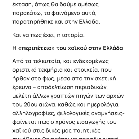
έκταση, όπως θα δούμε αμέσως
παρακάτω, το φαινόμενο αυτό,
παρατηρήθηκε και στην Ελλάδα.
Και να πως έχει, η ιστορία.
Η «περιπέτεια» του χαϊκού στην Ελλάδα
Από τα τελευταία, και ενδεχομένως
οριστικά τεκμήρια και στοιχεία, που
ήρθαν στο φως, μέσα από την σχετική
έρευνα – αποδελτίωση περιοδικών,
μελέτη άλλων γραπτών πηγών των αρχών
του 20ου αιώνα, καθώς και ημερολόγια,
αλληλογραφίες, φιλολογικές αναμνήσεις-
φαίνεται πως ο χρόνος εισαγωγής του
χαϊκού στις δικές μας ποιητικές