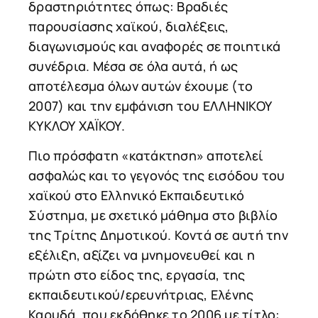
δραστηριότητες όπως: Βραδιές
παρουσίασης χαϊκού, διαλέξεις,
διαγωνισμούς και αναφορές σε ποιητικά
συνέδρια. Μέσα σε όλα αυτά, ή ως
αποτέλεσμα όλων αυτών έχουμε (το
2007) και την εμφάνιση του ΕΛΛΗΝΙΚΟΥ
ΚΥΚΛΟΥ ΧΑΪΚΟΥ.
Πιο πρόσφατη «κατάκτηση» αποτελεί
ασφαλώς και το γεγονός της εισόδου του
χαϊκού στο Ελληνικό Εκπαιδευτικό
Σύστημα, με σχετικό μάθημα στο βιβλίο
της Τρίτης Δημοτικού. Κοντά σε αυτή την
εξέλιξη, αξίζει να μνημονευθεί και η
πρώτη στο είδος της, εργασία, της
εκπαιδευτικού/ερευνήτριας, Ελένης
Καρυδά, που εκδόθηκε το 2006 με τίτλο: