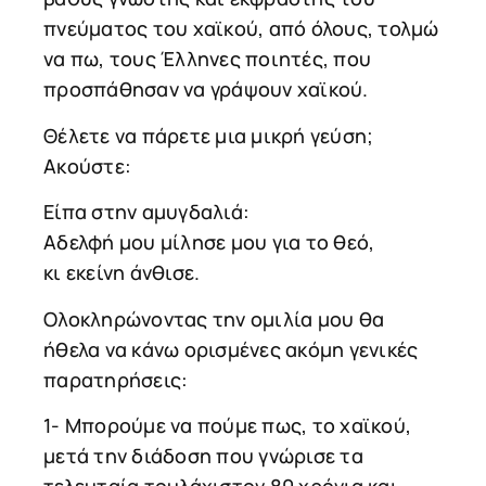
πνεύματος του χαϊκού, από όλους, τολμώ
να πω, τους Έλληνες ποιητές, που
προσπάθησαν να γράψουν χαϊκού.
Θέλετε να πάρετε μια μικρή γεύση;
Ακούστε:
Είπα στην αμυγδαλιά:
Αδελφή μου μίλησε μου για το θεό,
κι εκείνη άνθισε.
Ολοκληρώνοντας την ομιλία μου θα
ήθελα να κάνω ορισμένες ακόμη γενικές
παρατηρήσεις:
1- Μπορούμε να πούμε πως, το χαϊκού,
μετά την διάδοση που γνώρισε τα