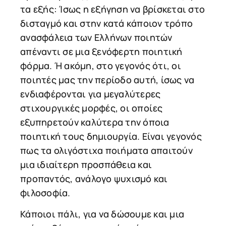
τα εξής: Ίσως η εξήγηση να βρίσκεται στο
δισταγμό και στην κατά κάποιον τρόπο
ανασφάλεια των Ελλήνων ποιητών
απέναντι σε μια ξενόφερτη ποιητική
φόρμα. Ή ακόμη, στο γεγονός ότι, οι
ποιητές μας την περίοδο αυτή, ίσως να
ενδιαφέρονται για μεγαλύτερες
στιχουργικές μορφές, οι οποίες
εξυπηρετούν καλύτερα την όποια
ποιητική τους δημιουργία. Είναι γεγονός
πως τα ολιγόστιχα ποιήματα απαιτούν
μια ιδιαίτερη προσπάθεια και
προπαντός, ανάλογο ψυχισμό και
φιλοσοφία.
Κάποιοι πάλι, για να δώσουμε και μια