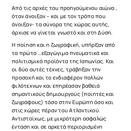
Από τις αρχές του προηγούμενου αιώνα ,
όταν άνοιξαν – και με τον τρόπο που
άνοιξαν- τα σύνορα της χώρας αυτής,
άρχισε να γίνεται γνωστό και στη Δύση.
Η ποίηση και η ζωγραφική, υπήρξαν από
τα πρώτα …εξαγώγιμα πνευματικά και
πολιτισμικά προϊόντα της Ιαπωνίας. Και
οι δύο αυτές τέχνες, τράβηξαν την
προσοχή και το ενδιαφέρον πολλών
φιλότεχνων και επηρέασαν βαθειά
σημαντικούς δημιουργούς (ποιητές και
ζωγράφους) τόσο στην Ευρώπη όσο και
στις χώρες πέραν του Ατλαντικού.
Αντιστοίχως, με μικρότερη ασφαλώς
ένταση και σε αρκετά περιορισμένη