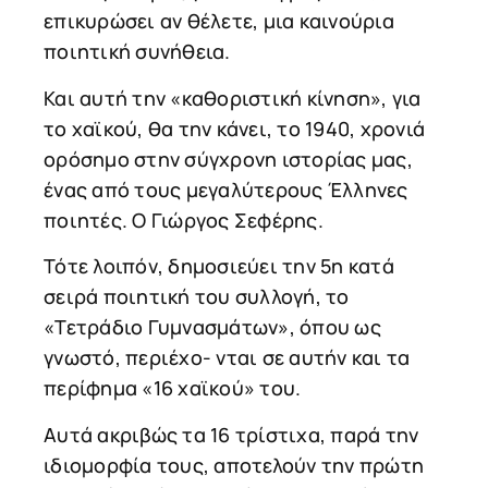
επικυρώσει αν θέλετε, μια καινούρια
ποιητική συνήθεια.
Και αυτή την «καθοριστική κίνηση», για
το χαϊκού, θα την κάνει, το 1940, χρονιά
ορόσημο στην σύγχρονη ιστορίας μας,
ένας από τους μεγαλύτερους Έλληνες
ποιητές. Ο Γιώργος Σεφέρης.
Τότε λοιπόν, δημοσιεύει την 5η κατά
σειρά ποιητική του συλλογή, το
«Τετράδιο Γυμνασμάτων», όπου ως
γνωστό, περιέχο- νται σε αυτήν και τα
περίφημα «16 χαϊκού» του.
Αυτά ακριβώς τα 16 τρίστιχα, παρά την
ιδιομορφία τους, αποτελούν την πρώτη