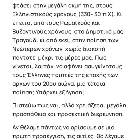
φτάσει στην μεγάλη ακμή της, στους
Ελληνιστικούς χρόνους (330- 30 π.Χ). Κι
έπειτα, από τους Ρωμαϊκούς και
Βυζαντινούς χρόνους, στο Δημοτικό μας
Τραγούδι κι από εκεί, στην ποίηση των
Νεώτερων χρόνων, χωρίς διακοπή
πάντοτε, μέχρι τις μέρες μας. Πως
γίνεται, λοιπόν, να αφήνει ασυγκίνητους
τους Έλληνες ποιητές της εποχής των
αρχών του 20ου αιώνα, μια τέτοια
ποίηση; Υπάρχει εξήγηση;
Πιστεύω πως ναι, αλλά χρειάζεται μεγάλη
προσπάθεια και προσεκτική διερεύνηση.
Αν θέλαμε πάντως να ορίσουμε σε μια
πρώτη προσέγγιση, τις αιτίες, θα λέγαμε