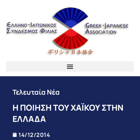
Τελευταία Νέα
Η ΠΟΙΗΣΗ ΤΟΥ ΧΑΪΚΟΥ ΣΤΗΝ
ΕΛΛΑΔΑ
14/12/2014