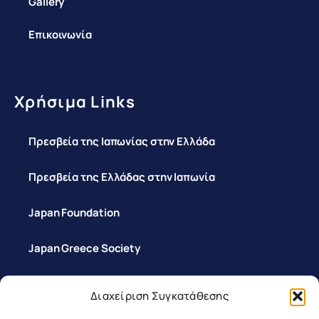
Gallery
Επικοινωνία
Χρήσιμα Links
Πρεσβεία της Ιαπωνίας στην Ελλάδα
Πρεσβεία της Ελλάδας στην Ιαπωνία
Japan Foundation
Japan Greece Society
Διαχείριση Συγκατάθεσης