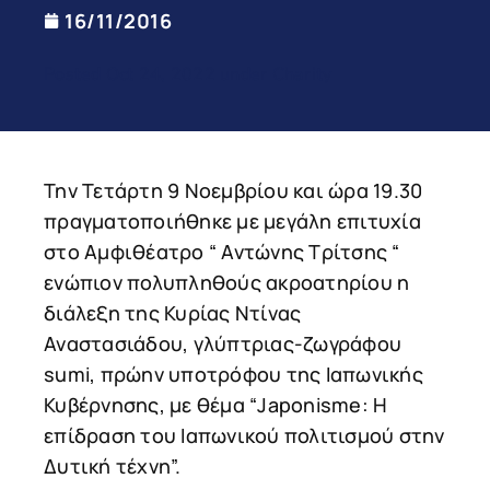
16/11/2016
Posted Oct 24, 2022 under Charity
Την Τετάρτη 9 Νοεμβρίου και ώρα 19.30
πραγματοποιήθηκε με μεγάλη επιτυχία
στο Αμφιθέατρο “ Αντώνης Τρίτσης “
ενώπιον πολυπληθούς ακροατηρίου η
διάλεξη της Κυρίας Ντίνας
Αναστασιάδου, γλύπτριας-ζωγράφου
sumi, πρώην υποτρόφου της Ιαπωνικής
Κυβέρνησης, με θέμα “Japonisme: Η
επίδραση του Ιαπωνικού πολιτισμού στην
Δυτική τέχνη”.