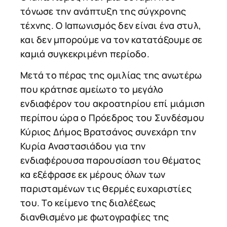
τόνωσε την ανάπτυξη της σύγχρονης
τέχνης. Ο Ιαπωνισμός δεν είναι ένα στυλ,
και δεν μπορούμε να τον κατατάξουμε σε
καμιά συγκεκριμένη περίοδο.
Μετά το πέρας της ομιλίας της ανωτέρω
που κράτησε αμείωτο το μεγάλο
ενδιαφέρον του ακροατηρίου επί μιάμιση
περίπου ώρα ο Πρόεδρος του Συνδέσμου
Κύριος Δήμος Βρατσάνος συνεχάρη την
Κυρία Αναστασιάδου για την
ενδιαφέρουσα παρουσίαση του θέματος
κα εξέφρασε εκ μέρους όλων των
παρισταμένων τις θερμές ευχαριστίες
του. Το κείμενο της διαλέξεως
διανθισμένο με φωτογραφίες της