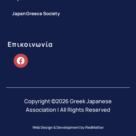
Japan Greece Society
Επικοινωνία
Copyright ©2026 Greek Japanese
Association | All Rights Reserved
Web Design & Development by RedMatter