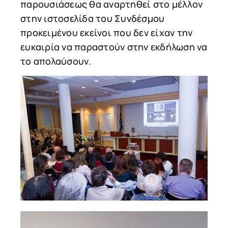
παρουσιάσεως θα αναρτηθεί στο μέλλον
στην ιστοσελίδα του Συνδέσμου
προκειμένου εκείνοι που δεν είχαν την
ευκαιρία να παραστούν στην εκδήλωση να
το απολαύσουν.