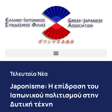
Τελευταία Νέα
Japonisme: Η επίδραση του
Ιαπωνικού πολιτισμού στην
Δυτική τέχνη