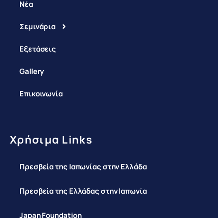
Νέα
Σεμινάρια
Εξετάσεις
Gallery
Επικοινωνία
Χρήσιμα Links
Πρεσβεία της Ιαπωνίας στην Ελλάδα
Πρεσβεία της Ελλάδας στην Ιαπωνία
Japan Foundation