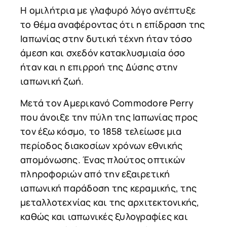
H ομιλήτρια με γλαφυρό λόγο ανέπτυξε
το θέμα αναφέροντας ότι η επίδραση της
Ιαπωνίας στην δυτική τέχνη ήταν τόσο
άμεση και σχεδόν κατακλυσμιαία όσο
ήταν και η επιρροή της Δύσης στην
ιαπωνική ζωή.
Μετά τον Αμερικανό Commodore Perry
που άνοιξε την πύλη της Ιαπωνίας προς
τον έξω κόσμο, το 1858 τελείωσε μια
περίοδος διακοσίων χρόνων εθνικής
απομόνωσης. Ένας πλούτος οπτικών
πληροφοριών από την εξαιρετική
ιαπωνική παράδοση της κεραμικής, της
μεταλλοτεχνίας και της αρχιτεκτονικής,
καθώς και ιαπωνικές ξυλογραφίες και