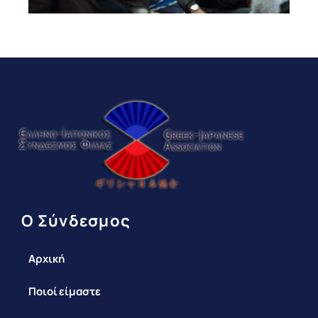
Ο Σύνδεσμος
Αρχική
Ποιοί είμαστε