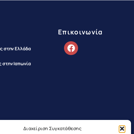
Επικοινωνία
ς στην Ελλάδα
 στην Ιαπωνία
Διαχείριση Συγκατάθεσης