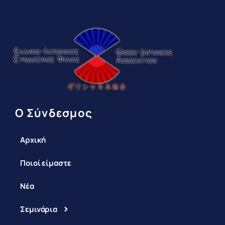
Ο Σύνδεσμος
Αρχική
Ποιοί είμαστε
Νέα
Σεμινάρια