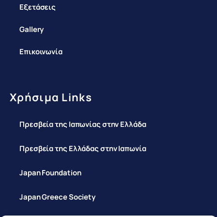
Εξετάσεις
Gallery
Επικοινωνία
Χρήσιμα Links
Πρεσβεία της Ιαπωνίας στην Ελλάδα
Πρεσβεία της Ελλάδας στην Ιαπωνία
Japan Foundation
Japan Greece Society