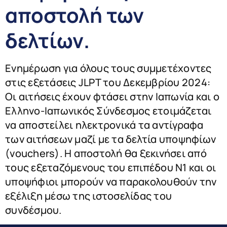
αποστολή των
δελτίων.
Ενημέρωση για όλους τους συμμετέχοντες
στις εξετάσεις JLPT του Δεκεμβρίου 2024:
Οι αιτήσεις έχουν φτάσει στην Ιαπωνία και ο
Ελληνο-Ιαπωνικός Σύνδεσμος ετοιμάζεται
να αποστείλει ηλεκτρονικά τα αντίγραφα
των αιτήσεων μαζί με τα δελτία υποψηφίων
(vouchers). Η αποστολή θα ξεκινήσει από
τους εξεταζόμενους του επιπέδου Ν1 και οι
υποψήφιοι μπορούν να παρακολουθούν την
εξέλιξη μέσω της ιστοσελίδας του
συνδέσμου.