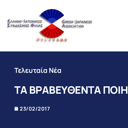
Τελευταία Νέα
ΤΑ ΒΡΑΒΕΥΘΕΝΤΑ ΠΟΙ
23/02/2017
Posted Oct 24, 2022 under Charity