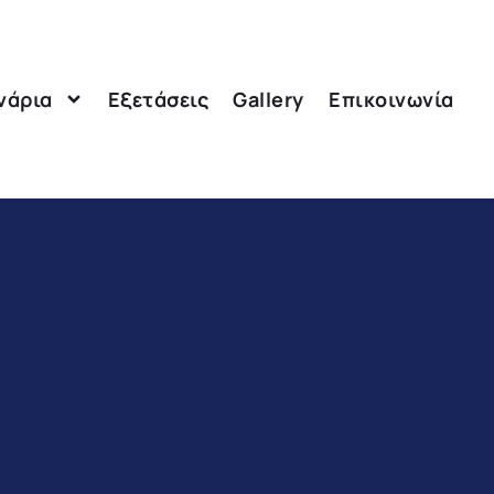
νάρια
Εξετάσεις
Gallery
Επικοινωνία