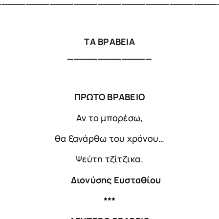
_____________________________________
ΤΑ ΒΡΑΒΕΙΑ
______________
ΠΡΩΤΟ ΒΡΑΒΕΙΟ
Αν το μπορέσω,
θα ξανάρθω του χρόνου…
Ψεύτη τζίτζικα.
Διονύσης Ευσταθίου
***