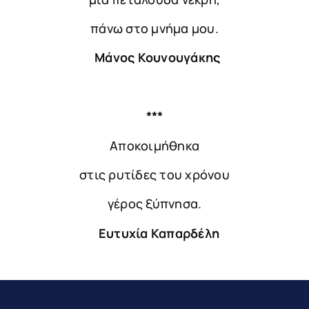
πάνω στο μνήμα μου.
Μάνος Κουνουγάκης
***
Αποκοιμήθηκα
στις ρυτίδες του χρόνου
γέρος ξύπνησα.
Ευτυχία Καπαρδέλη