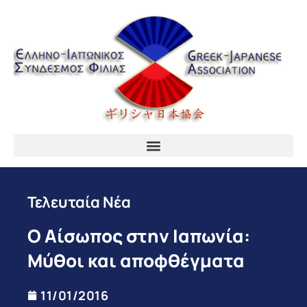
Τελευταία Νέα
O Αίσωπος στην Ιαπωνία:
Μύθοι και αποφθέγματα
11/01/2016