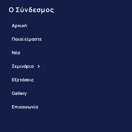
Ο Σύνδεσμος
Αρχική
Ποιοί είμαστε
Νέα
Σεμινάρια
Εξετάσεις
Gallery
Επικοινωνία