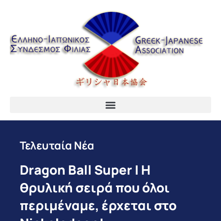
Τελευταία Νέα
Dragon Ball Super | Η
θρυλική σειρά που όλοι
περιμέναμε, έρχεται στο