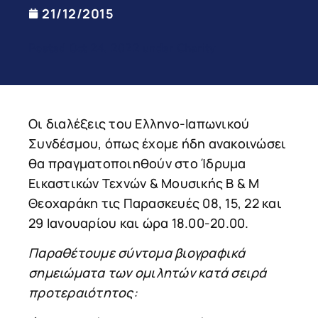
21/12/2015
Posted Oct 24, 2022 under Charity
Οι διαλέξεις του Ελληνο-Ιαπωνικού
Συνδέσμου, όπως έχομε ήδη ανακοινώσει
θα πραγματοποιηθούν στο Ίδρυμα
Εικαστικών Τεχνών & Μουσικής Β & Μ
Θεοχαράκη τις Παρασκευές 08, 15, 22 και
29 Ιανουαρίου και ώρα 18.00-20.00.
Παραθέτουμε σύντομα βιογραφικά
σημειώματα των ομιλητών κατά σειρά
προτεραιότητος: