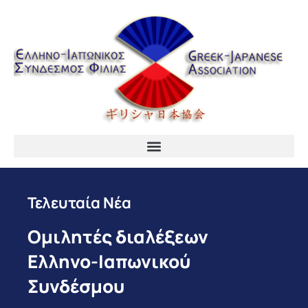
Τελευταία Νέα
Ομιλητές διαλέξεων
Ελληνο-Ιαπωνικού
Συνδέσμου