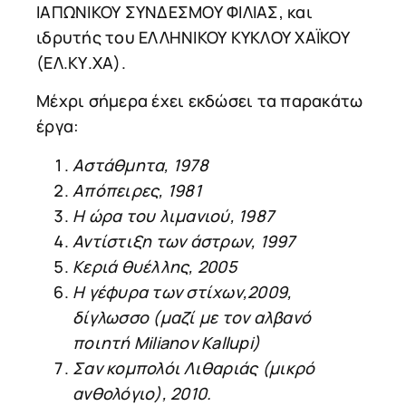
ΙΑΠΩΝΙΚΟΥ ΣΥΝΔΕΣΜΟΥ ΦΙΛΙΑΣ, και
ιδρυτής του ΕΛΛΗΝΙΚΟΥ ΚΥΚΛΟΥ ΧΑΪΚΟΥ
(ΕΛ.ΚΥ.ΧΑ).
Μέχρι σήμερα έχει εκδώσει τα παρακάτω
έργα:
Αστάθμητα, 1978
Απόπειρες, 1981
Η ώρα του λιμανιού, 1987
Αντίστιξη των άστρων, 1997
Κεριά θυέλλης, 2005
Η γέφυρα των στίχων,2009,
δίγλωσσο (μαζί με τον αλβανό
ποιητή
Milianov
Kallupi
)
Σαν κομπολόι Λιθαριάς (μικρό
ανθολόγιο), 2010.