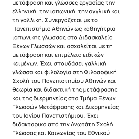
μετάφραση και γλώσσες εργασίας την
ελληνική, την ιαπωνική, την αγγλική και
τη γαλλική. Συνεργάζεται με το
Πανεπιστήμιο Αθηνών ως καθηγήτρια
ιαπωνικής γλώσσας στο Διδασκαλείο
Ξένων Γλωσσών και ασχολείται με τη
μετάφραση και επιμέλεια ειδικών
κειμένων. Έχει σπουδάσει γαλλική
γλώσσα και φιλολογία στη Φιλοσοφική
Σχολή του Πανεπιστημίου Αθηνών και
θεωρία και διδακτική της μετάφρασης
και της διερμηνείας στο Τμήμα Ξένων
Γλωσσών Μετάφρασης και Διερμηνείας
του Ιονίου Πανεπιστήμιου. Έχει
διδακτορικό από την Ανωτάτη Σχολή
Γλώσσας και Κοινωνίας του Εθνικού