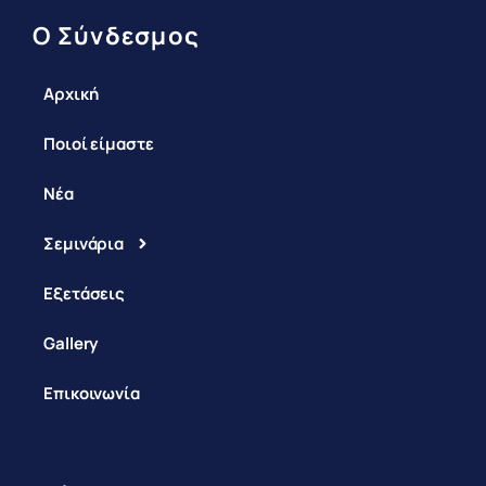
Ο Σύνδεσμος
Αρχική
Ποιοί είμαστε
Νέα
Σεμινάρια
Εξετάσεις
Gallery
Επικοινωνία