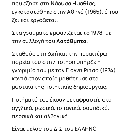
που έζησε στη Νάουσα Ημαθίας,
εγκαταστάθηκε στην Αθηνά (1965), όπου
ζει και εργάζεται.
Στα γράμματα εμφανίζεται το 1978, με
την συλλογή του
Αστάθμητα
.
Σταθμός στη ζωή και την περαιτέρω
πορεία του στην ποίηση υπήρξε η
γνωριμία του με τον Γιάννη Ρίτσο (1974)
κοντά στον οποίο μαθήτευσε στα
μυστικά της ποιητικής δημιουργίας.
Ποιήματά του έχουν μεταφραστή, στα
αγγλικά, ρωσικά, ισπανικά, σουηδικά,
περσικά και αλβανικά.
Είναι μέλος του Δ.Σ του ΕΛΛΗΝΟ-