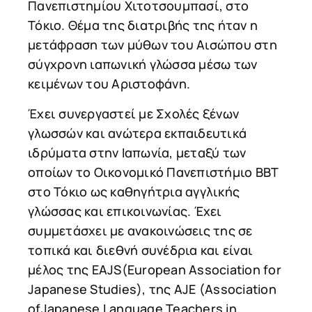
Πανεπιστημίου Χιτοτσουμπασί, στο
Τόκιο. Θέμα της διατριβής της ήταν η
μετάφραση των μύθων του Αισώπου στη
σύγχρονη ιαπωνική γλώσσα μέσω των
κειμένων του Αριστοφάνη.
Έχει συνεργαστεί με Σχολές ξένων
γλωσσών και ανώτερα εκπαιδευτικά
ιδρύματα στην Ιαπωνία, μεταξύ των
οποίων το Οικονομικό Πανεπιστήμιο ΒΒΤ
στο Τόκιο ως καθηγήτρια αγγλικής
γλώσσας και επικοινωνίας. Έχει
συμμετάσχει με ανακοινώσεις της σε
τοπικά και διεθνή συνέδρια και είναι
μέλος της EAJS(European Association for
Japanese Studies), της AJE (Association
ofJapanese Language Teachers in