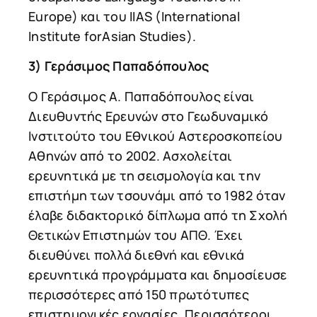
Europe) και του IIAS (International
Institute forAsian Studies).
3) Γεράσιμος Παπαδόπουλος
Ο Γεράσιμος Α. Παπαδόπουλος είναι
Διευθυντής Ερευνών στο Γεωδυναμικό
Ινστιτούτο του Εθνικού Αστεροσκοπείου
Αθηνών από το 2002. Ασχολείται
ερευνητικά με τη σεισμολογία και την
επιστήμη των τσουνάμι από το 1982 όταν
έλαβε διδακτορικό δίπλωμα από τη Σχολή
Θετικών Επιστημών του ΑΠΘ. Έχει
διευθύνει πολλά διεθνή και εθνικά
ερευνητικά προγράμματα και δημοσίευσε
περισσότερες από 150 πρωτότυπες
επιστημονικές εργασίες. Περισσότεροι