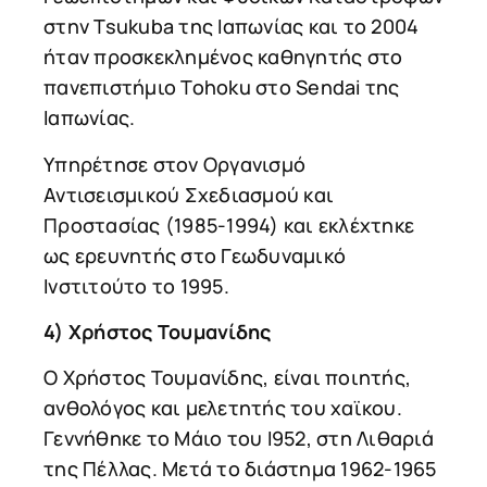
στην Tsukuba της Ιαπωνίας και το 2004
ήταν προσκεκλημένος καθηγητής στο
πανεπιστήμιο Tohoku στο Sendai της
Ιαπωνίας.
Υπηρέτησε στον Οργανισμό
Αντισεισμικού Σχεδιασμού και
Προστασίας (1985-1994) και εκλέχτηκε
ως ερευνητής στο Γεωδυναμικό
Ινστιτούτο το 1995.
4) Χρήστος Τουμανίδης
Ο Χρήστος Τουμανίδης, είναι ποιητής,
ανθολόγος και μελετητής του χαϊκου.
Γεννήθηκε το Μάιο του Ι952, στη Λιθαριά
της Πέλλας. Μετά το διάστημα 1962-1965