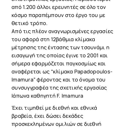
από 1.200 άλλοι ερευνητές σε όλο τον
κόσμο παραπέμπουν στο έργο του με
θετικό τρόπο.
Από τις πλέον αναγνωρισμένες εργασίες
του αφορά στη 12βάθμια κλίμακα
μέτρησης της έντασης των τσουνάμι η
εισαγωγή της οποίας έγινε το 2001 και
σήμερα εφαρμόζεται παγκοσμίως και
αναφέρεται ως “κλίμακα Papadopoulos-
Imamura” φέροντας και το όνομα του
συνσυγγραφέα της σχετικής εργασίας
Iάπωνα καθηγητή F. Imamura
Έχει τιμηθεί με διεθνή και εθνικά
βραβεία, έχει δώσει δεκάδες
προσκεκλημένων ομιλιών σε διεθνή