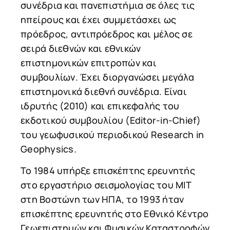
συνέδρια και πανεπιστήμια σε όλες τις
ηπείρους και έχει συμμετάσχει ως
πρόεδρος, αντιπρόεδρος και μέλος σε
σειρά διεθνών και εθνικών
επιστημονικών επιτροπών και
συμβουλίων. Έχει διοργανώσει μεγάλα
επιστημονικά διεθνή συνέδρια. Είναι
ιδρυτής (2010) και επικεφαλής του
εκδοτικού συμβουλίου (Editor-in-Chief)
του γεωφυσικού περιοδικού Research in
Geophysics.
Το 1984 υπήρξε επισκέπτης ερευνητής
στο εργαστήριο σεισμολογίας του ΜΙΤ
στη Βοστώνη των ΗΠΑ, το 1993 ήταν
επισκέπτης ερευνητής στο Εθνικό Κέντρο
Γεωεπιστημών και Φυσικών Καταστροφών