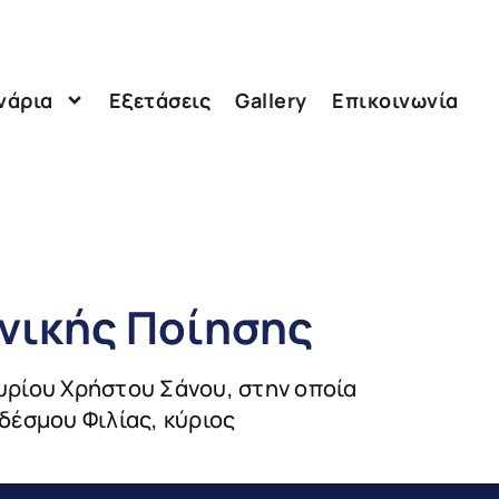
νάρια
Εξετάσεις
Gallery
Επικοινωνία
νικής Ποίησης
υρίου Χρήστου Σάνου, στην οποία
δέσμου Φιλίας, κύριος