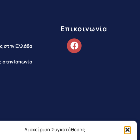
Επικοινωνία
ς στην Ελλάδα
 στην Ιαπωνία
Διαχείριση Συγκατάθεσης