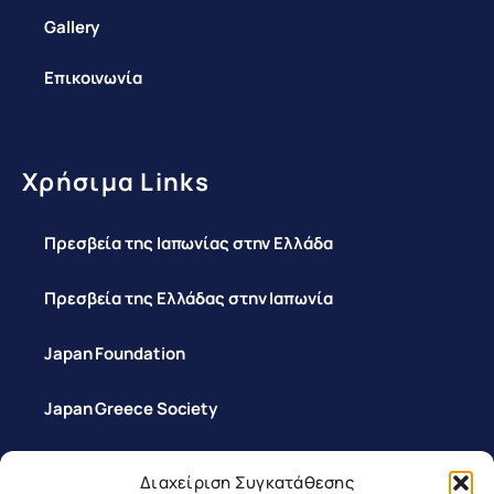
Gallery
Επικοινωνία
Χρήσιμα Links
Πρεσβεία της Ιαπωνίας στην Ελλάδα
Πρεσβεία της Ελλάδας στην Ιαπωνία
Japan Foundation
Japan Greece Society
Διαχείριση Συγκατάθεσης