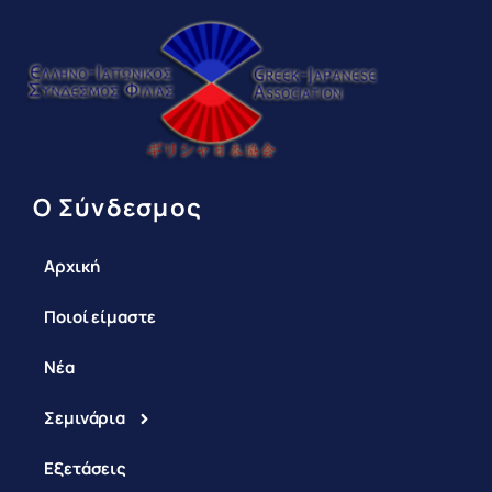
Ο Σύνδεσμος
Αρχική
Ποιοί είμαστε
Νέα
Σεμινάρια
Εξετάσεις