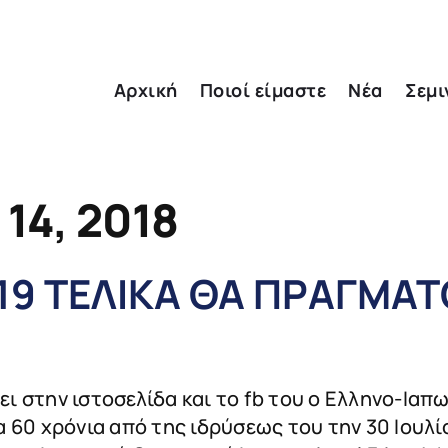
Αρχική
Ποιοί είμαστε
Νέα
Σεμι
14, 2018
19 ΤΕΛΙΚΑ ΘΑ ΠΡΑΓΜΑ
ι στην ιστοσελίδα και το fb του ο Ελληνο-Ιαπ
 60 χρόνια από της ιδρύσεως του την 30 Ιουλί