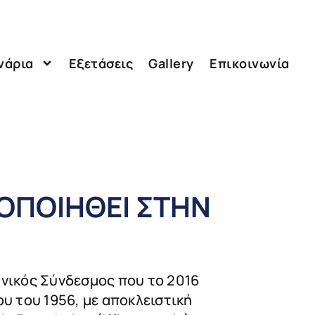
νάρια
Εξετάσεις
Gallery
Επικοινωνία
ΤΟΠΟΙΗΘΕΙ ΣΤΗΝ
ωνικός Σύνδεσμος που το 2016
ου του 1956, με αποκλειστική