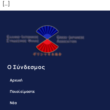
[…]
Ο Σύνδεσμος
Αρχική
Ποιοί είμαστε
Νέα