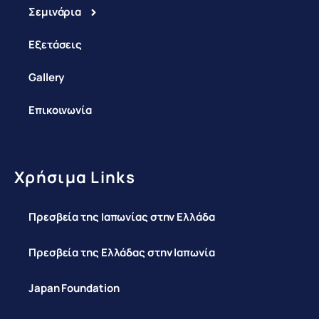
Σεμινάρια
Εξετάσεις
Gallery
Επικοινωνία
Χρήσιμα Links
Πρεσβεία της Ιαπωνίας στην Ελλάδα
Πρεσβεία της Ελλάδας στην Ιαπωνία
Japan Foundation