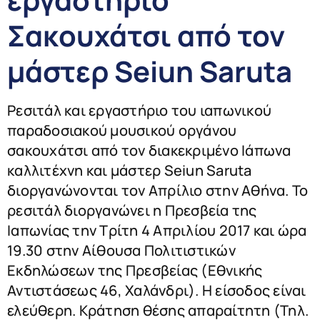
Σακουχάτσι από τον
μάστερ Seiun Saruta
Ρεσιτάλ και εργαστήριο του ιαπωνικού
παραδοσιακού μουσικού οργάνου
σακουχάτσι από τον διακεκριμένο Ιάπωνα
καλλιτέχνη και μάστερ Seiun Saruta
διοργανώνονται τον Απρίλιο στην Αθήνα. Το
ρεσιτάλ διοργανώνει η Πρεσβεία της
Ιαπωνίας την Τρίτη 4 Απριλίου 2017 και ώρα
19.30 στην Αίθουσα Πολιτιστικών
Εκδηλώσεων της Πρεσβείας (Εθνικής
Αντιστάσεως 46, Χαλάνδρι). Η είσοδος είναι
ελεύθερη. Κράτηση θέσης απαραίτητη (Τηλ.