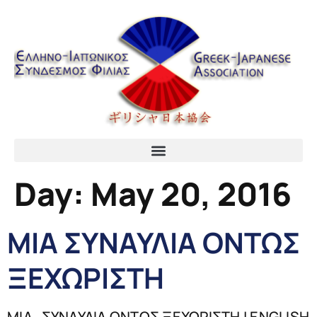
content
Day:
May 20, 2016
ΜΙΑ ΣΥΝΑΥΛΙΑ ΟΝΤΩΣ
ΞΕΧΩΡΙΣΤΗ
ΜΙΑ ΣΥΝΑΥΛΙΑ ΟΝΤΩΣ ΞΕΧΩΡΙΣΤΗ | ENGLISH