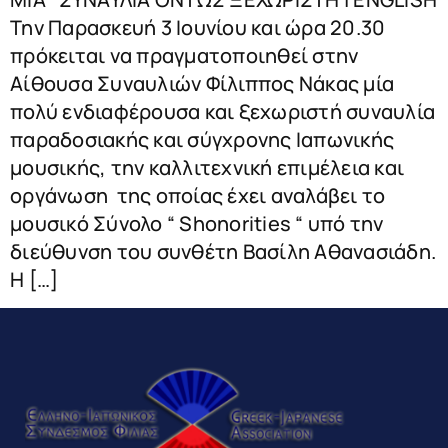
Την Παρασκευή 3 Ιουνίου και ώρα 20.30
πρόκειται να πραγματοποιηθεί στην
Αίθουσα Συναυλιών Φίλιππος Νάκας μία
πολύ ενδιαφέρουσα και ξεχωριστή συναυλία
παραδοσιακής και σύγχρονης Ιαπωνικής
μουσικής, την καλλιτεχνική επιμέλεια και
οργάνωση της οποίας έχει αναλάβει το
μουσικό Σύνολο “ Shonorities “ υπό την
διεύθυνση του συνθέτη Βασίλη Αθανασιάδη.
Η […]