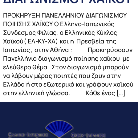
ΠΡΟΚΗΡΥΞΗ ΠΑΝΕΛΛΗΝΙΟΥ ΔΙΑΓΩΝΙΣΜΟΥ
ΠΟΙΗΣΗΣ ΧΑΪΚΟΥ Ο Ελληνο-Ιαπωνικός
Σύνδεσμος Φιλίας, ο Ελληνικός Κύκλος
Χαϊκού( ΕΛ-ΚΥ-ΧΑ) και η Πρεσβεία της
Ιαπωνίας , στην Αθήνα : Προκηρύσσουν
Πανελλήνιο διαγωνισμό ποίησης χαϊκού με
ελεύθερο θέμα. Στον διαγωνισμό μπορούν
να λάβουν μέρος ποιητές που ζουν στην
Ελλάδα ή στο εξωτερικό και γράφουν χαϊκού
στην ελληνική γλώσσα. Κάθε ένας […]