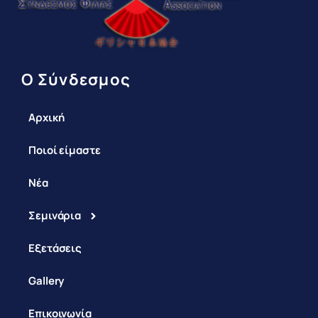
Ο Σύνδεσμος
Αρχική
Ποιοί είμαστε
Νέα
Σεμινάρια
Εξετάσεις
Gallery
Επικοινωνία