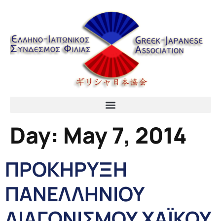
content
Day:
May 7, 2014
ΠΡΟΚΗΡΥΞΗ
ΠΑΝΕΛΛΗΝΙΟΥ
ΔΙΑΓΩΝΙΣΜΟΥ ΧΑΪΚΟΥ