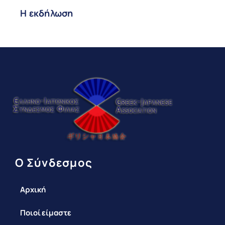
Η εκδήλωση
Ο Σύνδεσμος
Αρχική
Ποιοί είμαστε