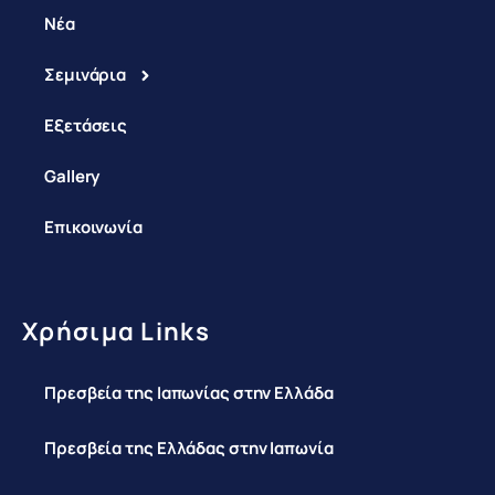
Νέα
Σεμινάρια
Εξετάσεις
Gallery
Επικοινωνία
Χρήσιμα Links
Πρεσβεία της Ιαπωνίας στην Ελλάδα
Πρεσβεία της Ελλάδας στην Ιαπωνία