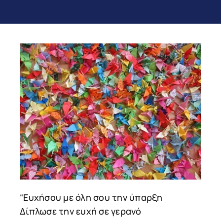
“Ευχήσου με όλη σου την ύπαρξη
Δίπλωσε την ευχή σε γερανό