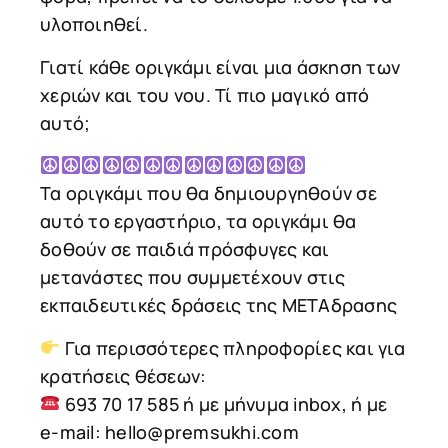
υλοποιηθεί.
Γιατί κάθε οριγκάμι είναι μια άσκηση των
χεριών και του νου. Τί πιο μαγικό από
αυτό;
Τα οριγκάμι που θα δημιουργηθούν σε
αυτό το εργαστήριο, τα οριγκάμι θα
δοθούν σε παιδιά πρόσφυγες και
μετανάστες που συμμετέχουν στις
εκπαιδευτικές δράσεις της ΜΕΤΑδρασης
Για περισσότερες πληροφορίες και για
κρατήσεις θέσεων:
693 70 17 585 ή με μήνυμα inbox, ή με
e-mail: hello@premsukhi.com