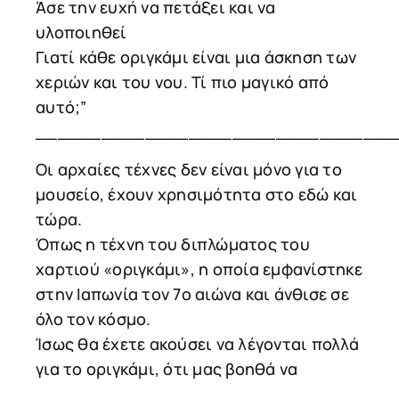
Άσε την ευχή να πετάξει και να
υλοποιηθεί
Γιατί κάθε οριγκάμι είναι μια άσκηση των
χεριών και του νου. Τί πιο μαγικό από
αυτό;”
_________________________________
Οι αρχαίες τέχνες δεν είναι μόνο για το
μουσείο, έχουν χρησιμότητα στο εδώ και
τώρα.
Όπως η τέχνη του διπλώματος του
χαρτιού «οριγκάμι», η οποία εμφανίστηκε
στην Ιαπωνία τον 7ο αιώνα και άνθισε σε
όλο τον κόσμο.
Ίσως θα έχετε ακούσει να λέγονται πολλά
για το οριγκάμι, ότι μας βοηθά να